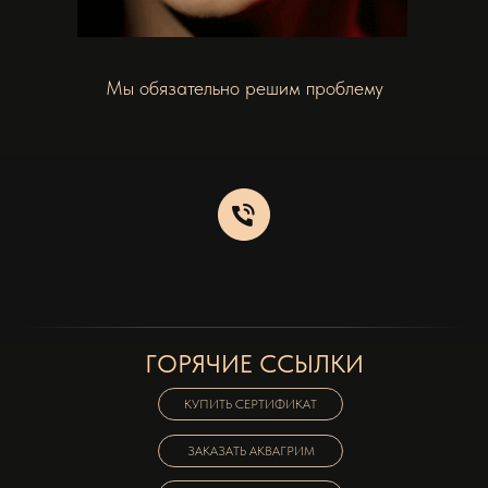
Мы обязательно решим проблему
ГОРЯЧИЕ ССЫЛКИ
КУПИТЬ СЕРТИФИКАТ
ЗАКАЗАТЬ АКВАГРИМ