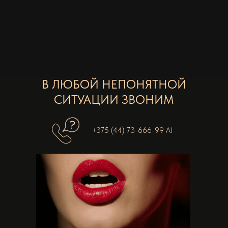
В ЛЮБОЙ НЕПОНЯТНОЙ
СИТУАЦИИ ЗВОНИМ
+375 (44) 73-666-99 А1