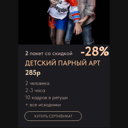
-28%
-28%
2
пакет со скидкой
ДЕТСКИЙ ПАРНЫЙ АРТ
285р
2 человека
2-3 часа
10 кадров в ретуши
+ все исходники
КУПИТЬ СЕРТИФИКАТ