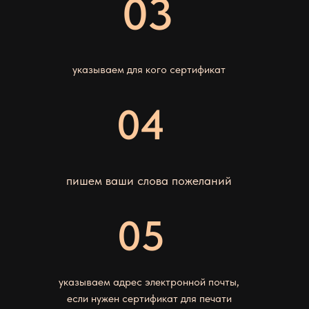
03
указываем для кого сертификат
04
пишем ваши слова пожеланий
05
указываем адрес электронной почты,
если нужен сертификат для печати