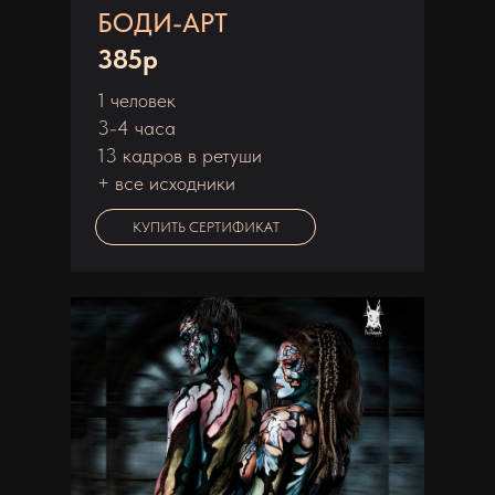
БОДИ-АРТ
385р
1 человек
3-4 часа
13 кадров в ретуши
+ все исходники
КУПИТЬ СЕРТИФИКАТ