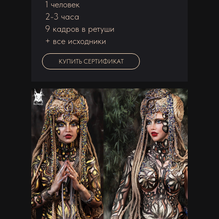
1 человек
2-3 часа
9 кадров в ретуши
+ все исходники
КУПИТЬ СЕРТИФИКАТ