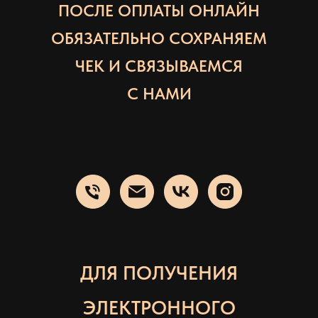
ПОСЛЕ ОПЛАТЫ ОНЛАЙН
ОБЯЗАТЕЛЬНО СОХРАНЯЕМ
ЧЕК И СВЯЗЫВАЕМСЯ
С НАМИ
ДЛЯ ПОЛУЧЕНИЯ
ЭЛЕКТРОННОГО