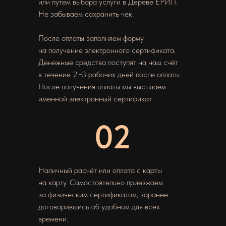
или путем выбора услуги в Дереве ЕРИП.
Не забываем сохранить чек.
После оплаты заполняем форму
на получение электронного сертификата.
Денежные средства поступят на наш счёт
в течение 2−3 рабочих дней после оплаты.
После получения оплаты мы высылаем
именной электронный сертификат.
02
Наличный расчёт или оплата с карты
на карту. Самостоятельно приезжаем
за физическим сертификатом, заранее
договорившись об удобном для всех
времени.