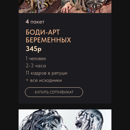
4
пакет
БОДИ-АРТ
БЕРЕМЕННЫХ
345р
1 человек
2-3 часа
11 кадров в ретуши
+ все исходники
КУПИТЬ СЕРТИФИКАТ