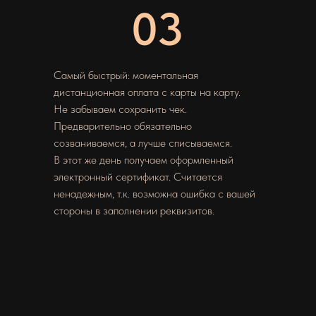
03
Самый быстрый: моментальная
дистанционная оплата с карты на карту.
Не забываем сохранить чек.
Предварительно обязательно
созваниваемся, а лучше списываемся.
В этот же день получаем оформленный
электронный сертификат. Считается
ненадежным, т.к. возможна ошибка с вашей
стороны в заполнении реквизитов.