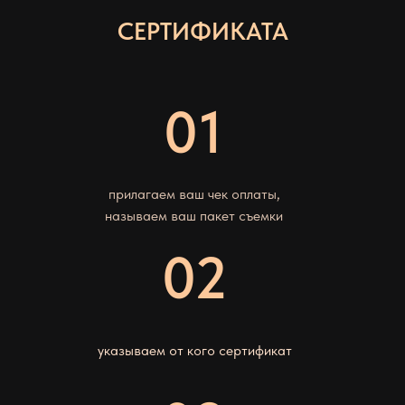
СЕРТИФИКАТА
01
прилагаем ваш чек оплаты,
называем ваш пакет съемки
02
указываем от кого сертификат