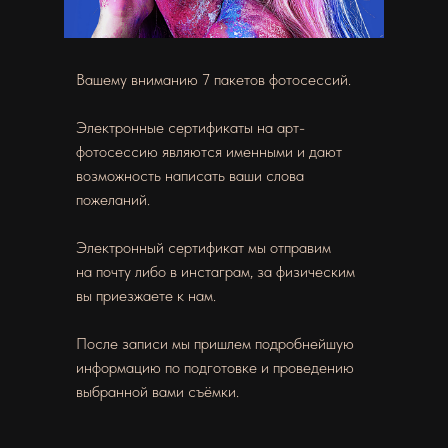
Вашему вниманию 7 пакетов фотосессий.
Электронные сертификаты на арт-
фотосессию являются именными и дают
возможность написать ваши слова
пожеланий.
Электронный сертификат мы отправим
на почту либо в инстаграм, за физическим
вы приезжаете к нам.
После записи мы пришлем подробнейшую
информацию по подготовке и проведению
выбранной вами съёмки.