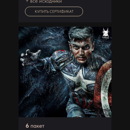
+ все исходники
КУПИТЬ СЕРТИФИКАТ
6
пакет