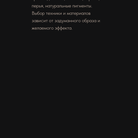
перья, натуральные пигменты.
Выбор техники и материалов
зависит от задуманного образа и
желаемого эффекта.