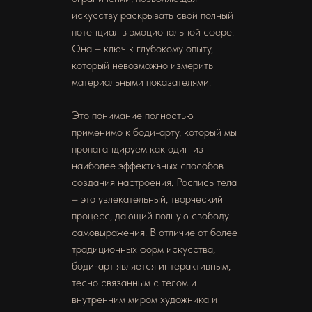
искусству раскрывать свой полный
потенциал в эмоциональной сфере.
Она – ключ к глубокому опыту,
который невозможно измерить
материальными показателями.
Это понимание полностью
применимо к боди-арту, который мы
пропагандируем как один из
наиболее эффективных способов
создания настроения. Роспись тела
– это увлекательный, творческий
процесс, дающий полную свободу
самовыражения. В отличие от более
традиционных форм искусства,
боди-арт является интерактивным,
тесно связанным с телом и
внутренним миром художника и