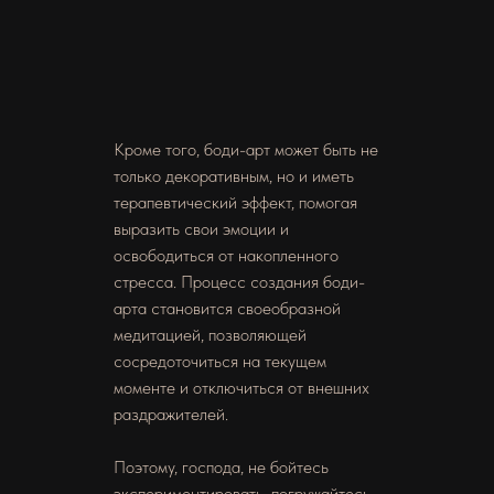
Кроме того, боди-арт может быть не
только декоративным, но и иметь
терапевтический эффект, помогая
выразить свои эмоции и
освободиться от накопленного
стресса. Процесс создания боди-
арта становится своеобразной
медитацией, позволяющей
сосредоточиться на текущем
моменте и отключиться от внешних
раздражителей.
Поэтому, господа, не бойтесь
экспериментировать, погружайтесь