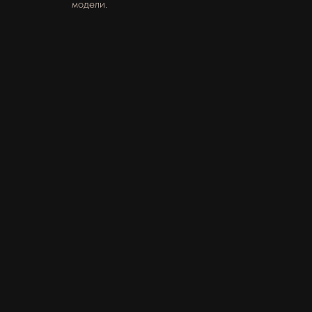
модели.