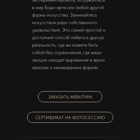
в мир боди-арта или любой другой
формы искусства. Занимайтесь
искусством ради собственного
удовольствия. Это самый простой и
доступный способ побега в другую
реальность, где вы можете быть
собой без ограничений, где ваши
эмоции находят выражение в ярких
красках и неожиданных формах.
ЗАКАЗАТЬ АКВАГРИМ
СЕРТИФИКАТ НА ФОТОСЕССИЮ